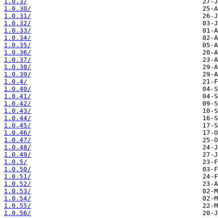
1.0.3/
1.0.30/
1.0.31/
1.0.32/
1.0.33/
1.0.34/
1.0.35/
1.0.36/
1.0.37/
1.0.38/
1.0.39/
1.0.4/
1.0.40/
1.0.41/
1.0.42/
1.0.43/
1.0.44/
1.0.45/
1.0.46/
1.0.47/
1.0.48/
1.0.49/
1.0.5/
1.0.50/
1.0.51/
1.0.52/
1.0.53/
1.0.54/
1.0.55/
1.0.56/