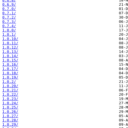
0.6.8/
0.6.9/
0.7.0/
0.7.1/
0.7.2/
0.7.3/
0.7.4/
1.0.0/
1.0.1/
1.0.10/
1.0.11/
1.0.12/
1.0.13/
1.0.14/
1.0.15/
1.0.16/
1.0.17/
1.0.18/
1.0.19/
1.0.2/
1.0.20/
1.0.21/
1.0.22/
1.0.23/
1.0.24/
1.0.25/
1.0.26/
1.0.27/
1.0.28/
1.0.29/