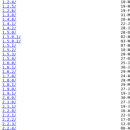
1.2.4/
1.2.5/
1.2.6/
1.3.0/
1.4.0/
1.4.1/
1.4.2/
1.5.0/
1.5.0.1/
1.5.0.2/
1.5.1/
1.5.2/
1.5.3/
1.5.4/
1.6.0/
1.6.1/
1.6.2/
1.7.0/
1.8.0/
1.8.1/
1.9.0/
1.9.1/
2.0.0/
2.1.0/
2.1.1/
2.2.0/
2.2.1/
2.2.2/
2.2.3/
2.2.4/