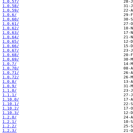
1.0.57/
1.0.58/
1.0.59/
1.0.6/
1.0.60/
1.0.61/
1.0.62/
1.0.63/
1.0.64/
1.0.65/
1.0.66/
1.0.67/
1.0.68/
1.0.69/
1.0.7/
1.0.70/
1.0.71/
1.0.72/
1.0.8/
1.0.9/
1.1.0/
1.1.1/
1.10.0/
1.10.1/
1.10.2/
1.10.3/
1.2.0/
1.2.1/
1.2.2/
1.2.3/