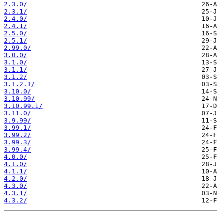
2.3.0/
2.3.1/
2.4.0/
2.4.1/
2.5.0/
2.5.1/
2.99.0/
3.0.0/
3.1.0/
3.1.1/
3.1.2/
3.1.2.1/
3.10.0/
3.10.99/
3.10.99.1/
3.11.0/
3.9.99/
3.99.1/
3.99.2/
3.99.3/
3.99.4/
4.0.0/
4.1.0/
4.1.1/
4.2.0/
4.3.0/
4.3.1/
4.3.2/